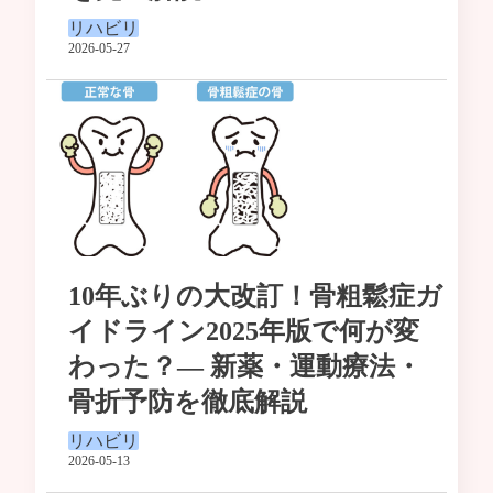
リハビリ
2026-05-27
10年ぶりの大改訂！骨粗鬆症ガ
イドライン2025年版で何が変
わった？— 新薬・運動療法・
骨折予防を徹底解説
リハビリ
2026-05-13