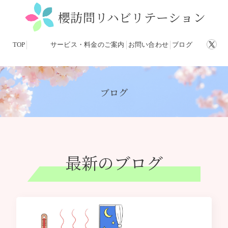
櫻訪問リハビリテーション
TOP
サービス・料金のご案内
お問い合わせ
ブログ
ブログ
最新のブログ